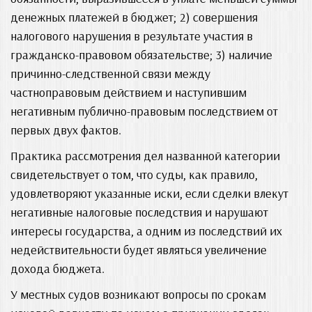
денежных платежей в бюджет; 2) совершения
налогового нарушения в результате участия в
гражданско-правовом обязательстве; 3) наличие
причинно-следственной связи между
частноправовым действием и наступившим
негативным публично-правовым последствием от
первых двух фактов.
Практика рассмотрения дел названной категории
свидетельствует о том, что суды, как правило,
удовлетворяют указанные иски, если сделки влекут
негативные налоговые последствия и нарушают
интересы государства, а одним из последствий их
недействительности будет являться увеличение
дохода бюджета.
У местных судов возникают вопросы по срокам