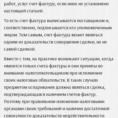
работ, услуг счет-фактуру, если иное не установлено
настоящей статьей.
То есть счет-фактура выписывается поставщиком и,
соответственно, подписывается его уполномоченным
лицом. Тем самым, счет-фактура может являться
одним из доказательств совершения сделки, но не
самой сделкой.
Вместе с тем, на практике возникают ситуации, когда
имеются только счета-фактуры и они приняты во
внимание налогоплательщиком при исполнении
своих налоговых обязательств. В таких случаях
предметом оспаривания должна являться сделка,
подтверждающаяся наличием счетов-фактур.
Поэтому при правильном изложении налоговыми
органами своих требований и наличии достаточной
совокупности доказательств недействительности