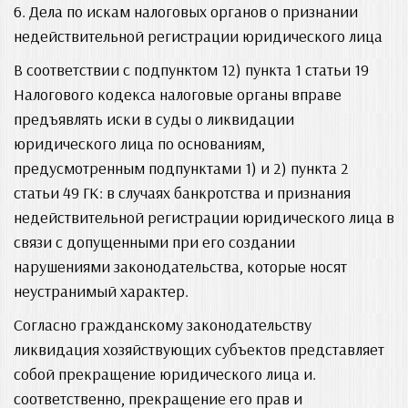
6. Дела по искам налоговых органов о признании
недействительной регистрации юридического лица
В соответствии с подпунктом 12) пункта 1 статьи 19
Налогового кодекса налоговые органы вправе
предъявлять иски в суды о ликвидации
юридического лица по основаниям,
предусмотренным подпунктами 1) и 2) пункта 2
статьи 49 ГК: в случаях банкротства и признания
недействительной регистрации юридического лица в
связи с допущенными при его создании
нарушениями законодательства, которые носят
неустранимый характер.
Согласно гражданскому законодательству
ликвидация хозяйствующих субъектов представляет
собой прекращение юридического лица и.
соответственно, прекращение его прав и