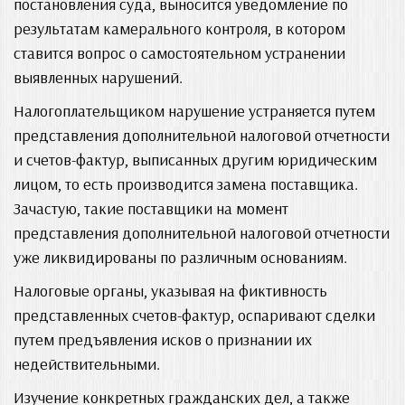
постановления суда, выносится уведомление по
результатам камерального контроля, в котором
ставится вопрос о самостоятельном устранении
выявленных нарушений.
Налогоплательщиком нарушение устраняется путем
представления дополнительной налоговой отчетности
и счетов-фактур, выписанных другим юридическим
лицом, то есть производится замена поставщика.
Зачастую, такие поставщики на момент
представления дополнительной налоговой отчетности
уже ликвидированы по различным основаниям.
Налоговые органы, указывая на фиктивность
представленных счетов-фактур, оспаривают сделки
путем предъявления исков о признании их
недействительными.
Изучение конкретных гражданских дел, а также