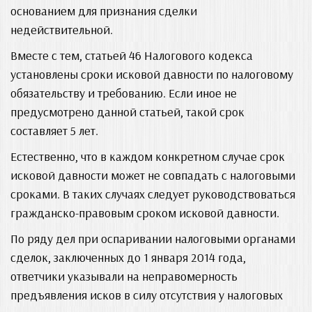
основанием для признания сделки
недействительной.
Вместе с тем, статьей 46 Налогового кодекса
установлены сроки исковой давности по налоговому
обязательству и требованию. Если иное не
предусмотрено данной статьей, такой срок
составляет 5 лет.
Естественно, что в каждом конкретном случае срок
исковой давности может не совпадать с налоговыми
сроками. В таких случаях следует руководствоваться
гражданско-правовым сроком исковой давности.
По ряду дел при оспаривании налоговыми органами
сделок, заключенных до 1 января 2014 года,
ответчики указывали на неправомерность
предъявления исков в силу отсутствия у налоговых