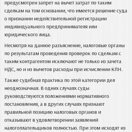
предусмотрен запрет на вычет затрат по таким
сделкам на том основании, что имеется решение суда
о признании недействительной регистрации
индивидуального предпринимателя или
юридического лица.
Несмотря на данное разъяснение, налоговые органы
по результатам проведения проверок по сделкам с
таким контрагентом исключают не только из зачета
НДС, но и из вычетов расходы при исчислении КПН.
Также судебная практика по этой категории дел
неоднозначная. В одних случаях суды
руководствуются положениями нормативного
постановления, а в других случаях признают
правильной позицию налоговых органов и
отказывают в удовлетворении заявлений
налогоплательщиков полностью. При этом исходят из