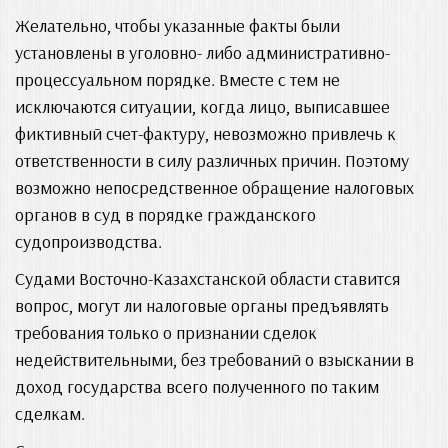
Желательно, чтобы указанные факты были
установлены в уголовно- либо административно-
процессуальном порядке. Вместе с тем не
исключаются ситуации, когда лицо, выписавшее
фиктивный счет-фактуру, невозможно привлечь к
ответственности в силу различных причин. Поэтому
возможно непосредственное обращение налоговых
органов в суд в порядке гражданского
судопроизводства.
Судами Восточно-Казахстанской области ставится
вопрос, могут ли налоговые органы предъявлять
требования только о признании сделок
недействительными, без требований о взыскании в
доход государства всего полученного по таким
сделкам.