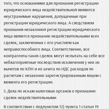
того, что основаниями для признания регистрации
юридического лица недействительной являются
неустранимые нарушения, допущенные при
регистрации юридического лица. А следствием
признания незаконной регистрации юридического
лица является признание недействительными всех
сделок, заключенных с его участием как
неправоспособного лица. Соответственно, все
контрагенты таких сделок могут испытать на себе все
неблагоприятные последствия исключения у них из
вычетов по КПН и из зачета по НДС расходов по
расчетам с незаконно зарегистрированным лицом с
момента его регистрации.
5. Дела по искам налоговых органов о признании
сделок недействительными
В соответствии с подпунктом 12) пункта 1 статьи 19