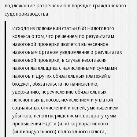
подлежащие разрешению в порядке гражданского
судопроизводства.
Исходя из положений статьи 638 Налогового
кодекса о том, что решением по результатам
налоговой проверки является вынесенное
налоговым органом уведомление о результатах
налоговой проверки, в случае несогласия
налогоплательщика с начисленными суммами
налогов и других обязательных платежей в
бюджет, обязательств по начислению,
удержанию, перечислению обязательных
пенсионных взносов, исчислением и уплатой
социальных отчислений и пеней, уменьшением
убытков, неподтверждением к возврату сумм
превышения НДС и (или) корпоративного
(индивидуального) подоходного налога,