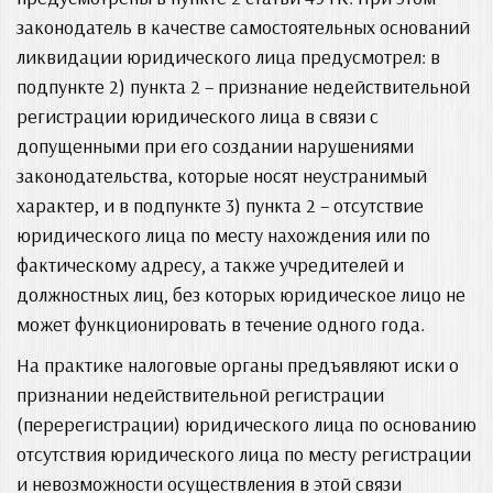
законодатель в качестве самостоятельных оснований
ликвидации юридического лица предусмотрел: в
подпункте 2) пункта 2 – признание недействительной
регистрации юридического лица в связи с
допущенными при его создании нарушениями
законодательства, которые носят неустранимый
характер, и в подпункте 3) пункта 2 – отсутствие
юридического лица по месту нахождения или по
фактическому адресу, а также учредителей и
должностных лиц, без которых юридическое лицо не
может функционировать в течение одного года.
На практике налоговые органы предъявляют иски о
признании недействительной регистрации
(перерегистрации) юридического лица по основанию
отсутствия юридического лица по месту регистрации
и невозможности осуществления в этой связи