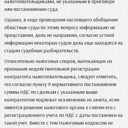
налогоплательщиками, не указанным в приговоре
или постановлении суда.
Однако, в ходе проведения настоящего обобщения
областные суды по этому вопросу информацию не
представили, дела не направили, согласно устной
информации некоторых судов дела еще находятся на
стадии судебных разбирательств.
Относительно налоговых споров, вытекающих из
признания недействительной регистрации
контрагента налогоплательщика, следует отметить,
что согласно пункту 9 нормативного постановления
суммы НДС по сделкам с указанным выше
контрагентом подлежат исключению из зачета, если
имеется решение налогового органа о снятии его с
регистрационного учета по НДС с даты постановки на
такой учет. Вместе с тем Налоговым кодексом не