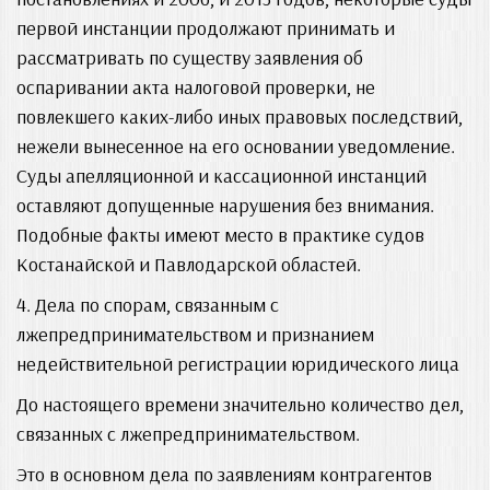
первой инстанции продолжают принимать и
рассматривать по существу заявления об
оспаривании акта налоговой проверки, не
повлекшего каких-либо иных правовых последствий,
нежели вынесенное на его основании уведомление.
Суды апелляционной и кассационной инстанций
оставляют допущенные нарушения без внимания.
Подобные факты имеют место в практике судов
Костанайской и Павлодарской областей.
4. Дела по спорам, связанным с
лжепредпринимательством и признанием
недействительной регистрации юридического лица
До настоящего времени значительно количество дел,
связанных с лжепредпринимательством.
Это в основном дела по заявлениям контрагентов