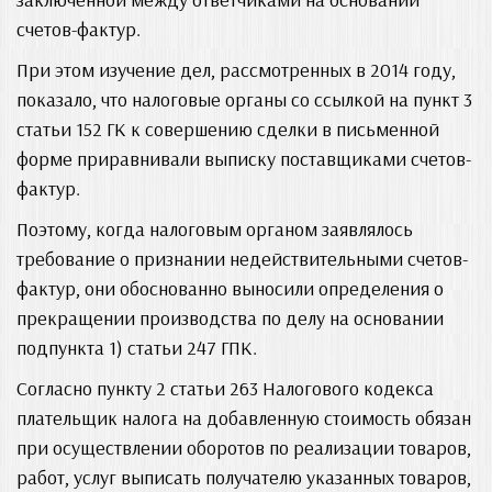
счетов-фактур.
При этом изучение дел, рассмотренных в 2014 году,
показало, что налоговые органы со ссылкой на пункт 3
статьи 152 ГК к совершению сделки в письменной
форме приравнивали выписку поставщиками счетов-
фактур.
Поэтому, когда налоговым органом заявлялось
требование о признании недействительными счетов-
фактур, они обоснованно выносили определения о
прекращении производства по делу на основании
подпункта 1) статьи 247 ГПК.
Согласно пункту 2 статьи 263 Налогового кодекса
плательщик налога на добавленную стоимость обязан
при осуществлении оборотов по реализации товаров,
работ, услуг выписать получателю указанных товаров,