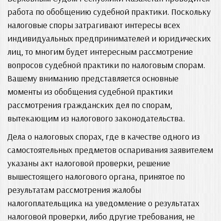
работа по обобщению судебной практики. Поскольку
налоговые споры затрагивают интересы всех
индивидуальных предпринимателей и юридических
лиц, то многим будет интересным рассмотрение
вопросов судебной практики по налоговым спорам.
Вашему вниманию представляется основные
моменты из обобщения судебной практики
рассмотрения гражданских дел по спорам,
вытекающим из налогового законодательства.
Дела о налоговых спорах, где в качестве одного из
самостоятельных предметов оспаривания заявителем
указаны акт налоговой проверки, решение
вышестоящего налогового органа, принятое по
результатам рассмотрения жалобы
налогоплательщика на уведомление о результатах
налоговой проверки, либо другие требования, не