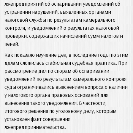
лжепредприятий об оспаривании уведомлений об
устранении нарушений, выявленных органами
налоговой службы по результатам камерального
контроля, и уведомлений о результатах налоговой
проверки, содержащих начислений сумм налогов и
пеней.
Как показало изучение дел, в последние годы по этим
делам сложилась стабильная судебная практика. При
рассмотрение дел по спорам об оспаривании
уведомлений по результатам камерального контроля
суды ограничивались выяснением вопроса о наличии
у налогового органа правовых оснований для
вынесения такого уведомления. В частности,
итогового решения по уголовному делу, которым
установлен факт совершения
лжепредпринимательства.