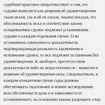
судебной практики свидетельствует о том, что
судами выносятся как решения об удовлетворении
таких исков, так и об их отказе. Анализ показал, что
обоснованность иска и соответствие закону
оспариваемых сделок подлежат установлению
судами в каждом отдельном случае. Если
установлена совокупность доказательств,
подтверждающая реальность заключения и
исполнения сделки, то иск подлежит оставлению без
удовлетворения. И, наоборот, при отсутствии
доказательств либо их недостаточности – выносится
решение об удовлетворении иска. Следовательно, в
каждом конкретном случае суды должны
обеспечивать тщательное и полное исследование
всех обстоятельств дела и в зависимости от
установленного, на основании закона разрешать спор.