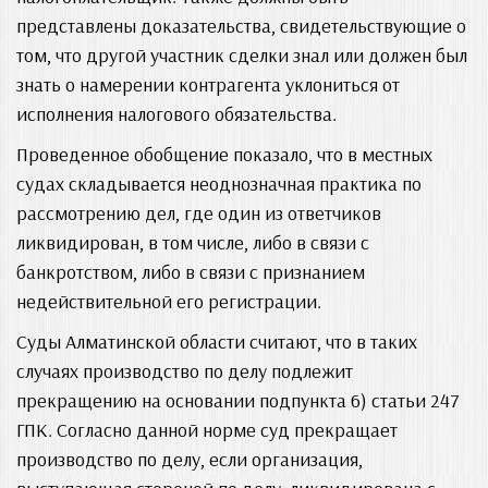
представлены доказательства, свидетельствующие о
том, что другой участник сделки знал или должен был
знать о намерении контрагента уклониться от
исполнения налогового обязательства.
Проведенное обобщение показало, что в местных
судах складывается неоднозначная практика по
рассмотрению дел, где один из ответчиков
ликвидирован, в том числе, либо в связи с
банкротством, либо в связи с признанием
недействительной его регистрации.
Суды Алматинской области считают, что в таких
случаях производство по делу подлежит
прекращению на основании подпункта 6) статьи 247
ГПК. Согласно данной норме суд прекращает
производство по делу, если организация,