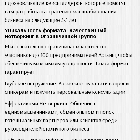
Вдохновляющие кейсы лидеров, которые помогут
вам разработать стратегию масштабирования
бизнеса на следующие 3-5 лет.
Уникальность формата: Качественный
Нетворкинг в Ограниченной Группе
Мы сознательно ограничиваем количество
участников до 100 предпринимателей Астаны, чтобы
обеспечить максимальную ценность. Такой формат
гарантирует:
Глубокое погружение: Возможность задать вопросы
спикерам и получить персональные консультации.
Эффективный Нетворкинг: Общение с
единомышленниками, обмен опытом и поиск
потенциальных партнеров или клиентов среди
руководителей столичного бизнеса.