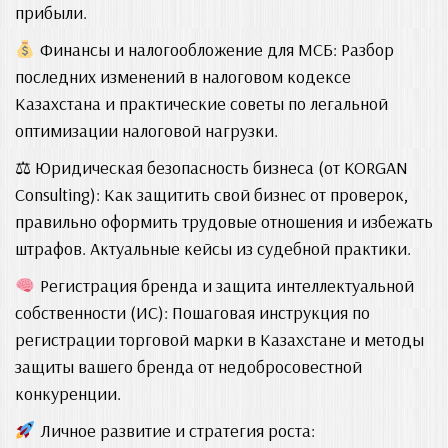
прибыли.
Финансы и налогообложение для МСБ: Разбор
последних изменений в налоговом кодексе
Казахстана и практические советы по легальной
оптимизации налоговой нагрузки.
⚖ Юридическая безопасность бизнеса (от KORGAN
Consulting): Как защитить свой бизнес от проверок,
правильно оформить трудовые отношения и избежать
штрафов. Актуальные кейсы из судебной практики.
Регистрация бренда и защита интеллектуальной
собственности (ИС): Пошаговая инструкция по
регистрации торговой марки в Казахстане и методы
защиты вашего бренда от недобросовестной
конкуренции.
Личное развитие и стратегия роста: