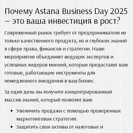
Почему Astana Business Day 2025
— это ваша инвестиция в рост?
Современный рынок требует от предпринимателя не
только качественного продукта, но и глубоких знаний
в сфере права, финансов и стратегии. Наше
мероприятие объединяет ведущих экспертов и
успешных лидеров мнений, которые предоставят вам
готовые, работающие инструменты для
немедленного внедрения в ваш бизнес.
За один день вы получите концентрированный
массив знаний, который позволит вам:
Увеличить продажи с помощью проверенных
маркетинговых стратегий.
Защитить свои активы от налоговых и