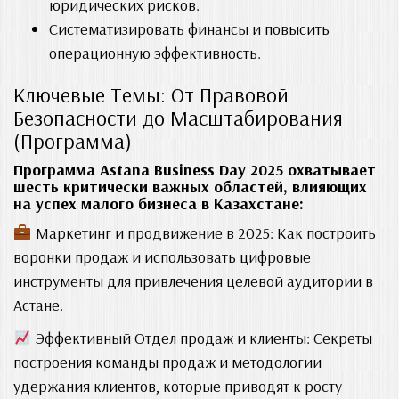
юридических рисков.
Систематизировать финансы и повысить
операционную эффективность.
Ключевые Темы: От Правовой
Безопасности до Масштабирования
(Программа)
Программа Astana Business Day 2025 охватывает
шесть критически важных областей, влияющих
на успех малого бизнеса в Казахстане:
Маркетинг и продвижение в 2025: Как построить
воронки продаж и использовать цифровые
инструменты для привлечения целевой аудитории в
Астане.
Эффективный Отдел продаж и клиенты: Секреты
построения команды продаж и методологии
удержания клиентов, которые приводят к росту