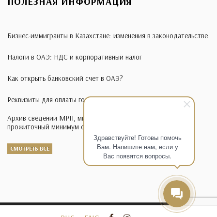
ПОЛЕЗНАЯ ИНФОРМАЦИЯ
Бизнес-иммигранты в Казахстане: изменения в законодательстве
Налоги в ОАЭ: НДС и корпоративный налог
Как открыть банковский счет в ОАЭ?
Реквизиты для оплаты госпошлины в иностранной валюте
Архив сведений МРП, минимальная заработная плата,
прожиточный минимум с 1995-2014 годы
Здравствуйте! Готовы помочь
Вам. Напишите нам, если у
СМОТРЕТЬ ВСЕ
Вас появятся вопросы.