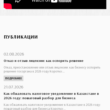
ПУБЛИКАЦИИ
02.08.2026
Отказ и отзыв лицензии: как оспорить решение
Отказ, приостановление или отзыв лицензии: как бизнесу оспорить
решение госоргана в 2026 году Коротко:…
ПОДРОБНЕЕ
21.07.2026
Как обжаловать налоговое уведомление в Казахстане в
2026 году: пошаговый разбор для бизнеса
Как обжаловать налоговое уведомление в Казахстане в 2026 году:
пошаговый разбор для бизнеса Коротко:…